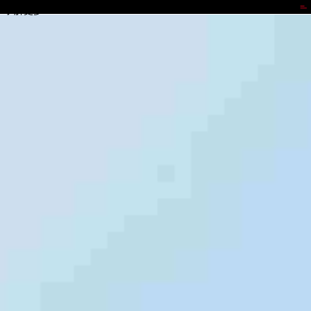
君临国际
了解更多